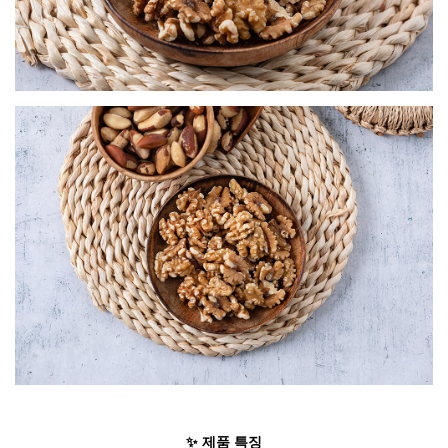
✨ 제품 특징