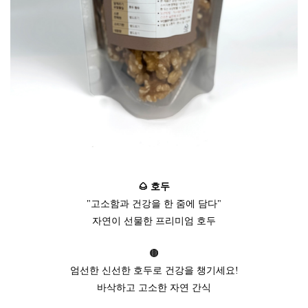
🌰 호두
"고소함과 건강을 한 줌에 담다"
자연이 선물한 프리미엄 호두
🟤
엄선한 신선한 호두로 건강을 챙기세요!
바삭하고 고소한 자연 간식