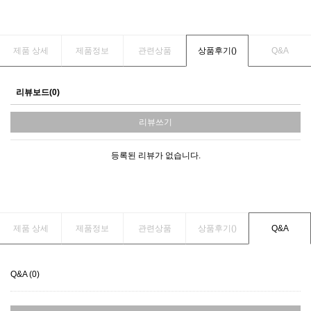
제품 상세
제품정보
관련상품
상품후기(
)
Q&A
리뷰보드(0)
리뷰쓰기
등록된 리뷰가 없습니다.
제품 상세
제품정보
관련상품
상품후기(
)
Q&A
Q&A (0)