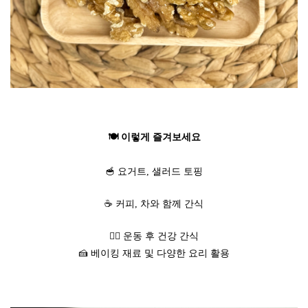
🍽 이렇게 즐겨보세요
🥣 요거트, 샐러드 토핑
☕ 커피, 차와 함께 간식
🏃‍♀️ 운동 후 건강 간식
🍰 베이킹 재료 및 다양한 요리 활용