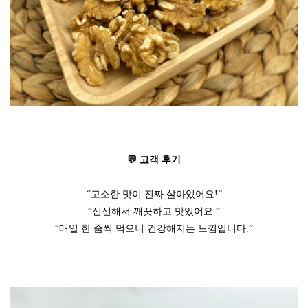
💬 고객 후기
“고소한 맛이 진짜 살아있어요!”
“신선해서 깨끗하고 맛있어요.”
“매일 한 줌씩 먹으니 건강해지는 느낌입니다.”