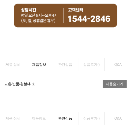
제품 상세
제품정보
관련상품
상품후기(
)
Q&A
교환/반품/환불/취소
내용숨기기
제품 상세
제품정보
관련상품
상품후기(
)
Q&A