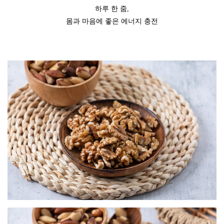
하루 한 줌,
몸과 마음에 좋은 에너지 충전