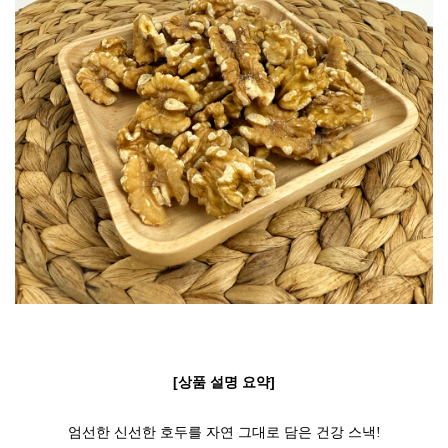
[상품 설명 요약]
엄선한 신선한 호두를 자연 그대로 담은 건강 스낵!