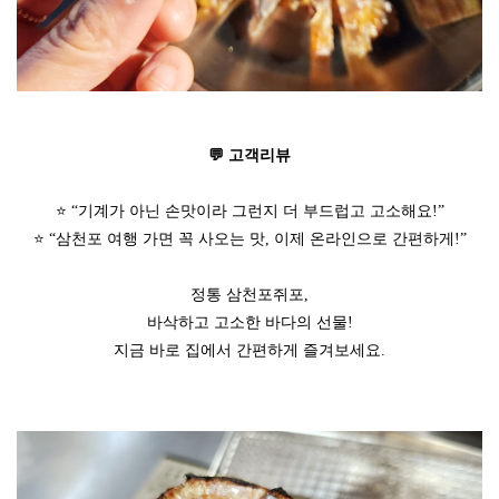
💬 고객리뷰
⭐ “기계가 아닌 손맛이라 그런지 더 부드럽고 고소해요!”
⭐ “삼천포 여행 가면 꼭 사오는 맛, 이제 온라인으로 간편하게!”
정통 삼천포쥐포,
바삭하고 고소한 바다의 선물!
지금 바로 집에서 간편하게 즐겨보세요.