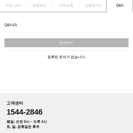
제품 상세
제품정보
관련상품
상품후기(
)
Q&A
Q&A (0)
문의하기
등록된 문의가 없습니다.
고객센터
1544-2846
평일: 오전 9시 ~ 오후 4시
토, 일, 공휴일은 휴무