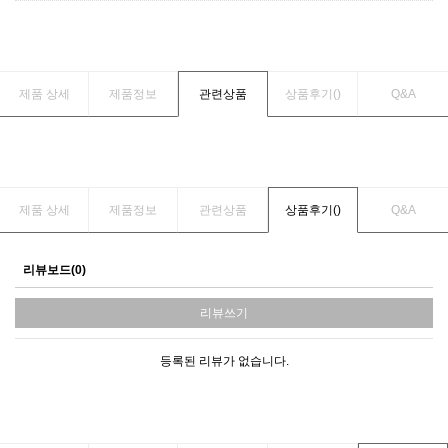
제품 상세
제품정보
관련상품
상품후기(
)
Q&A
제품 상세
제품정보
관련상품
상품후기(
)
Q&A
리뷰보드(0)
리뷰쓰기
등록된 리뷰가 없습니다.