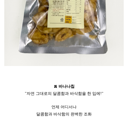
🍌 바나나칩
"자연 그대로의 달콤함과 바삭함을 한 입에!"
언제 어디서나
달콤함과 바삭함의 완벽한 조화