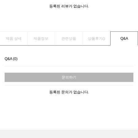
등록된 리뷰가 없습니다.
제품 상세
제품정보
관련상품
상품후기(
)
Q&A
Q&A (0)
문의하기
등록된 문의가 없습니다.