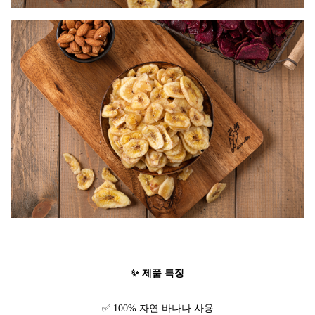
✨ 제품 특징
✅ 100% 자연 바나나 사용