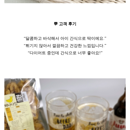
💬 고객 후기
“달콤하고 바삭해서 아이 간식으로 딱이에요.”
“튀기지 않아서 깔끔하고 건강한 느낌입니다.”
“다이어트 중인데 간식으로 너무 좋아요!”