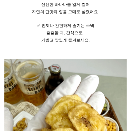
신선한 바나나를 얇게 썰어
자연의 단맛과 향을 그대로 살렸어요.
✅ 언제나 간편하게 즐기는 스낵
출출할 때, 간식으로,
가볍고 맛있게 즐겨보세요.