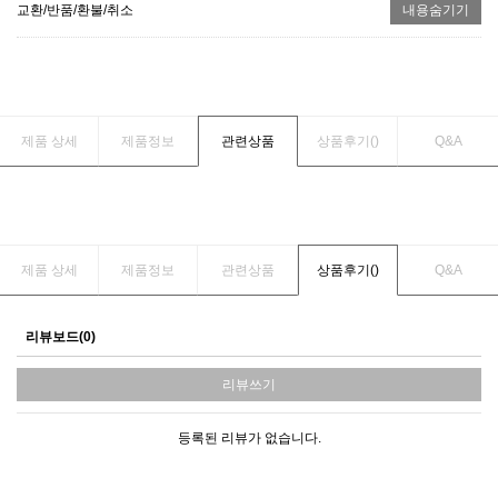
교환/반품/환불/취소
내용숨기기
제품 상세
제품정보
관련상품
상품후기(
)
Q&A
제품 상세
제품정보
관련상품
상품후기(
)
Q&A
리뷰보드(0)
리뷰쓰기
등록된 리뷰가 없습니다.