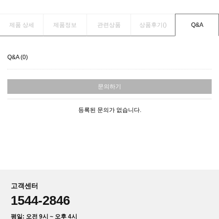
제품 상세
제품정보
관련상품
상품후기(
)
Q&A
Q&A (0)
문의하기
등록된 문의가 없습니다.
고객센터
1544-2846
평일: 오전 9시 ~ 오후 4시