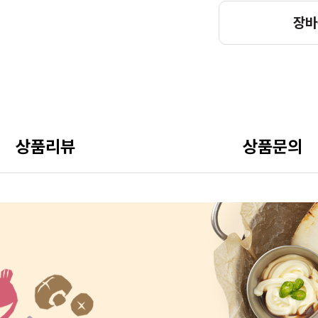
장바
상품리뷰
상품문의