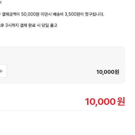
P
 결제금액이 50,000원 미만시 배송비 3,500원이 청구됩니다.
후 3시까지 결제 완료 시 당일 출고
10,000
원
10,000
원