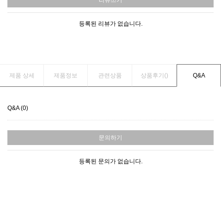
리뷰쓰기
등록된 리뷰가 없습니다.
제품 상세
제품정보
관련상품
상품후기(
)
Q&A
Q&A (0)
문의하기
등록된 문의가 없습니다.