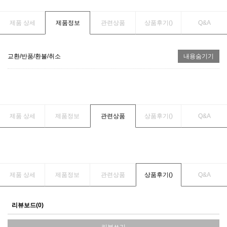
제품 상세
제품정보
관련상품
상품후기(
)
Q&A
교환/반품/환불/취소
내용숨기기
제품 상세
제품정보
관련상품
상품후기(
)
Q&A
제품 상세
제품정보
관련상품
상품후기(
)
Q&A
리뷰보드(0)