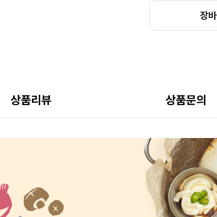
장바
상품리뷰
상품문의