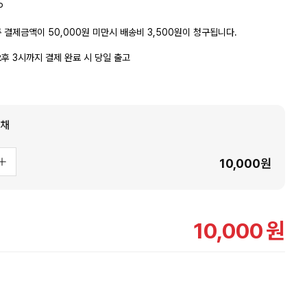
P
 결제금액이 50,000원 미만시 배송비 3,500원이 청구됩니다.
후 3시까지 결제 완료 시 당일 출고
태채
10,000
원
10,000
원