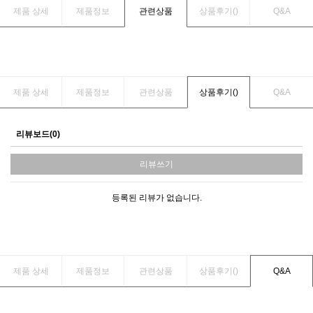
제품 상세
제품정보
관련상품
상품후기(
)
Q&A
제품 상세
제품정보
관련상품
상품후기(
)
Q&A
리뷰보드(0)
리뷰쓰기
등록된 리뷰가 없습니다.
제품 상세
제품정보
관련상품
상품후기(
)
Q&A