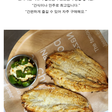
“간식이나 안주로 최고입니다.”
“간편하게 즐길 수 있어 자주 구매해요.”