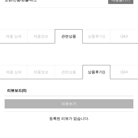
제품 상세
제품정보
관련상품
상품후기(
)
Q&A
제품 상세
제품정보
관련상품
상품후기(
)
Q&A
리뷰보드(0)
리뷰쓰기
등록된 리뷰가 없습니다.