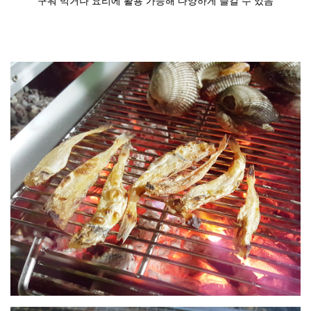
구워 먹거나 요리에 활용 가능해 다양하게 즐길 수 있음