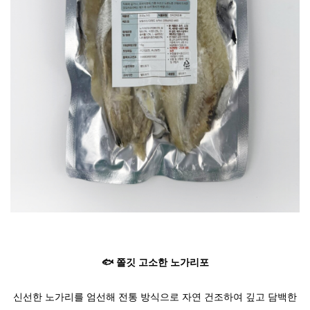
🐟 쫄깃 고소한 노가리포
신선한 노가리를 엄선해 전통 방식으로 자연 건조하여 깊고 담백한