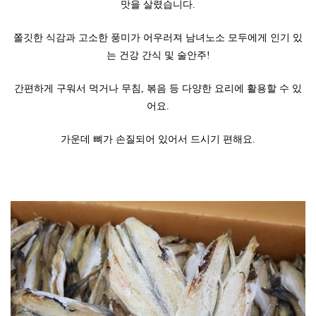
맛을 살렸습니다.
쫄깃한 식감과 고소한 풍미가 어우러져 남녀노소 모두에게 인기 있
는 건강 간식 및 술안주!
간편하게 구워서 먹거나 무침, 볶음 등 다양한 요리에 활용할 수 있
어요.
가운데 뼈가 손질되어 있어서 드시기 편해요.