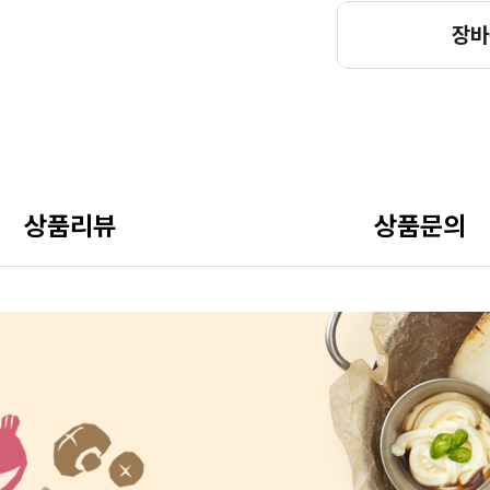
장바
상품리뷰
상품문의