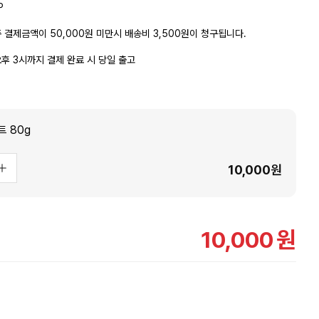
P
 결제금액이 50,000원 미만시 배송비 3,500원이 청구됩니다.
후 3시까지 결제 완료 시 당일 출고
 80g
10,000
원
10,000
원