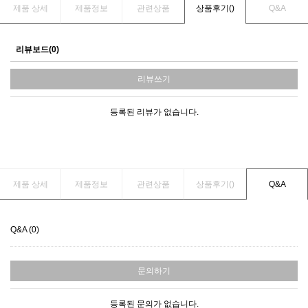
제품 상세
제품정보
관련상품
상품후기(
)
Q&A
리뷰보드(0)
리뷰쓰기
등록된 리뷰가 없습니다.
제품 상세
제품정보
관련상품
상품후기(
)
Q&A
Q&A (0)
문의하기
등록된 문의가 없습니다.