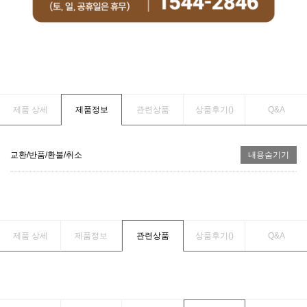
제품 상세
제품정보
관련상품
상품후기(
)
Q&A
교환/반품/환불/취소
내용숨기기
제품 상세
제품정보
관련상품
상품후기(
)
Q&A