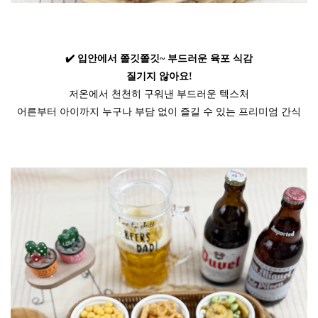
✔️ 입안에서 쫄깃쫄깃~ 부드러운 육포 식감
질기지 않아요!
저온에서 천천히 구워낸 부드러운 텍스처
어른부터 아이까지 누구나 부담 없이 즐길 수 있는 프리미엄 간식