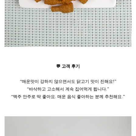
💬 고객 후기
“매운맛이 강하지 않으면서도 닭고기 맛이 진해요!”
“바삭하고 고소해서 계속 집어먹게 됩니다.”
“맥주 안주로 딱 좋아요. 매운 음식 좋아하는 분께 추천해요.”