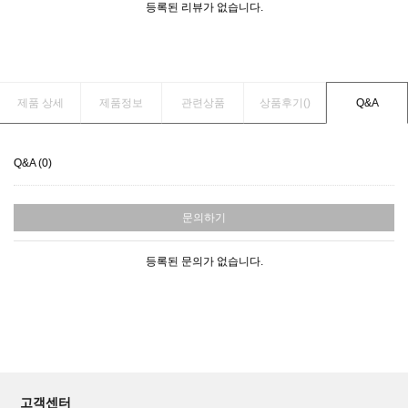
등록된 리뷰가 없습니다.
제품 상세
제품정보
관련상품
상품후기(
)
Q&A
Q&A (0)
문의하기
등록된 문의가 없습니다.
고객센터