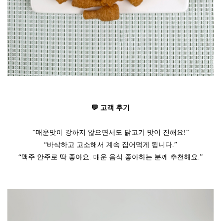
💬 고객 후기
“매운맛이 강하지 않으면서도 닭고기 맛이 진해요!”
“바삭하고 고소해서 계속 집어먹게 됩니다.”
“맥주 안주로 딱 좋아요. 매운 음식 좋아하는 분께 추천해요.”