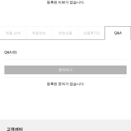
등록된 리뷰가 없습니다.
제품 상세
제품정보
관련상품
상품후기(
)
Q&A
Q&A (0)
문의하기
등록된 문의가 없습니다.
고객센터