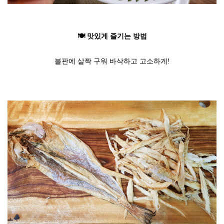
🍽️ 맛있게 즐기는 방법
불판에 살짝 구워 바삭하고 고소하게!