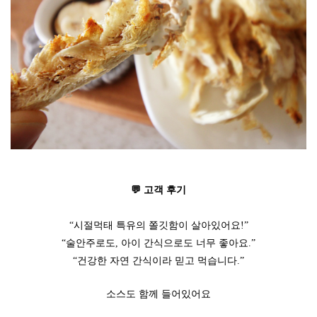
💬 고객 후기
“시절먹태 특유의 쫄깃함이 살아있어요!”
“술안주로도, 아이 간식으로도 너무 좋아요.”
“건강한 자연 간식이라 믿고 먹습니다.”
소스도 함께 들어있어요