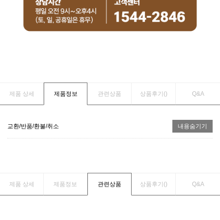
제품 상세
제품정보
관련상품
상품후기(
)
Q&A
교환/반품/환불/취소
내용숨기기
제품 상세
제품정보
관련상품
상품후기(
)
Q&A