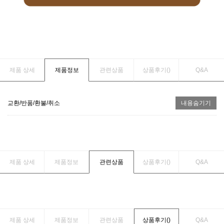
제품 상세
제품정보
관련상품
상품후기(
)
Q&A
교환/반품/환불/취소
내용숨기기
제품 상세
제품정보
관련상품
상품후기(
)
Q&A
제품 상세
제품정보
관련상품
상품후기(
)
Q&A