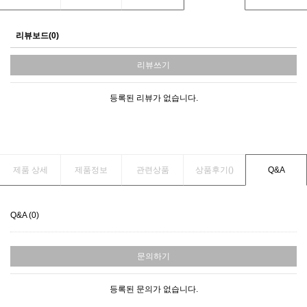
리뷰보드(0)
리뷰쓰기
등록된 리뷰가 없습니다.
제품 상세
제품정보
관련상품
상품후기(
)
Q&A
Q&A (0)
문의하기
등록된 문의가 없습니다.