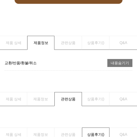
제품 상세
제품정보
관련상품
상품후기(
)
Q&A
교환/반품/환불/취소
내용숨기기
제품 상세
제품정보
관련상품
상품후기(
)
Q&A
제품 상세
제품정보
관련상품
상품후기(
)
Q&A