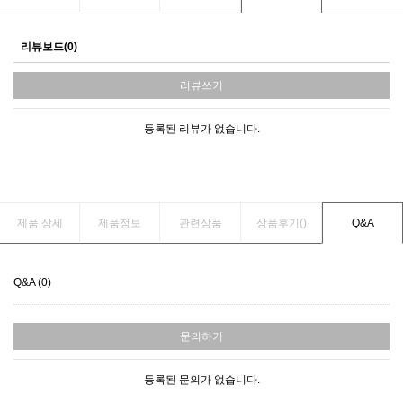
리뷰보드(0)
리뷰쓰기
등록된 리뷰가 없습니다.
제품 상세
제품정보
관련상품
상품후기(
)
Q&A
Q&A (0)
문의하기
등록된 문의가 없습니다.