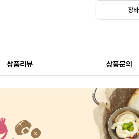
장바
상품리뷰
상품문의