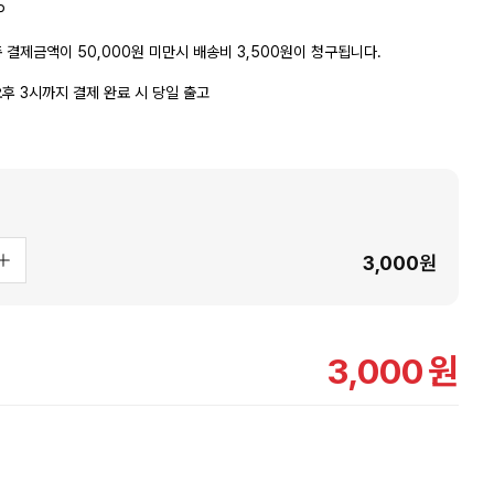
P
 결제금액이 50,000원 미만시 배송비 3,500원이 청구됩니다.
후 3시까지 결제 완료 시 당일 출고
3,000
원
3,000
원