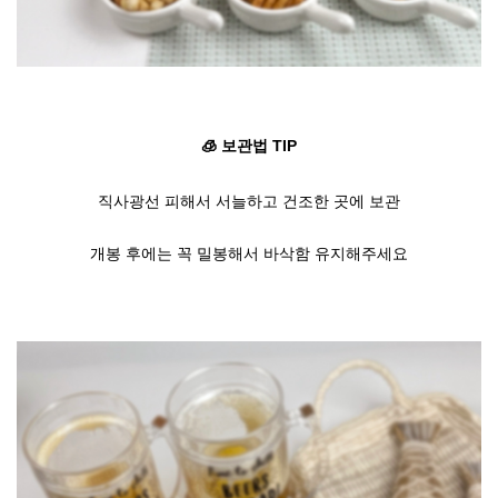
🧊 보관법 TIP
직사광선 피해서 서늘하고 건조한 곳에 보관
개봉 후에는 꼭 밀봉해서 바삭함 유지해주세요