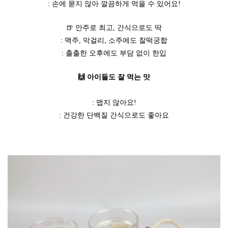
: 손에 묻지 않아 깔끔하게 먹을 수 있어요!
🍺 안주로 최고, 간식으로도 딱
: 맥주, 막걸리, 소주에도 찰떡궁합
: 출출한 오후에도 부담 없이 한입
🙌 아이들도 잘 먹는 맛
: 맵지 않아요!
: 건강한 단백질 간식으로도 좋아요