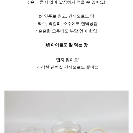
: 손에 묻지 않아 깔끔하게 먹을 수 있어요!
🍺 안주로 최고, 간식으로도 딱
: 맥주, 막걸리, 소주에도 찰떡궁합
: 출출한 오후에도 부담 없이 한입
🙌 아이들도 잘 먹는 맛
: 맵지 않아요!
: 건강한 단백질 간식으로도 좋아요