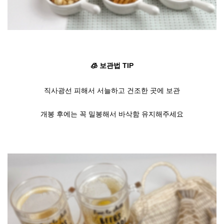
🧊 보관법 TIP
직사광선 피해서 서늘하고 건조한 곳에 보관
개봉 후에는 꼭 밀봉해서 바삭함 유지해주세요