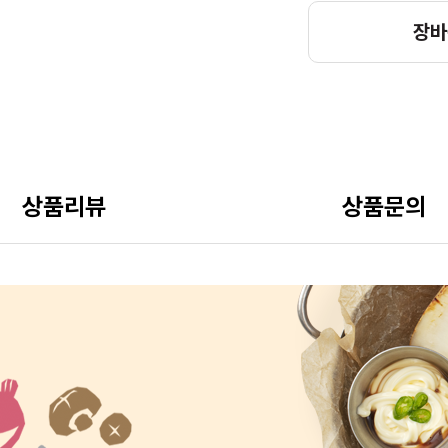
장바
상품리뷰
상품문의