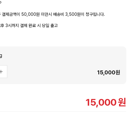
P
 결제금액이 50,000원 미만시 배송비 3,500원이 청구됩니다.
후 3시까지 결제 완료 시 당일 출고
g
15,000
원
15,000
원