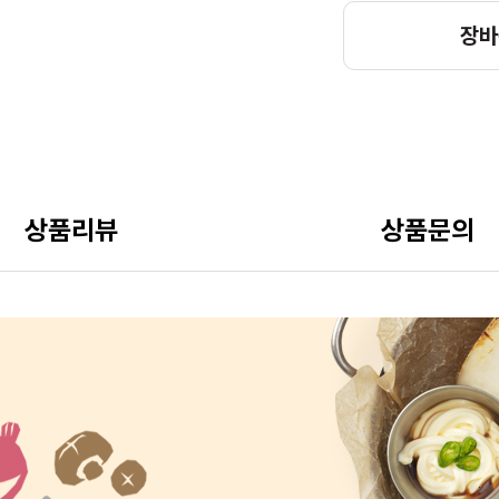
장바
상품리뷰
상품문의