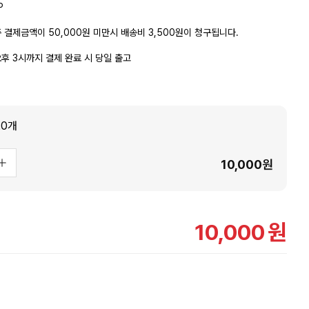
P
 결제금액이 50,000원 미만시 배송비 3,500원이 청구됩니다.
후 3시까지 결제 완료 시 당일 출고
0개
10,000
원
10,000
원