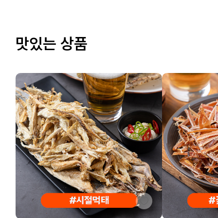
맛있는 상품