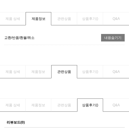
제품 상세
제품정보
관련상품
상품후기(
)
Q&A
교환/반품/환불/취소
내용숨기기
제품 상세
제품정보
관련상품
상품후기(
)
Q&A
제품 상세
제품정보
관련상품
상품후기(
)
Q&A
리뷰보드(0)