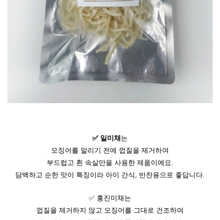
✅ 일미채
는
오징어를 말리기 전에 껍질을 제거하여
부드럽고 흰 속살만을 사용한 제품이에요.
담백하고 순한 맛이 특징이라 아이 간식, 반찬용으로 좋답니다.
✅ 홍진미채는
껍질을 제거하지 않고 오징어를 그대로 건조하여