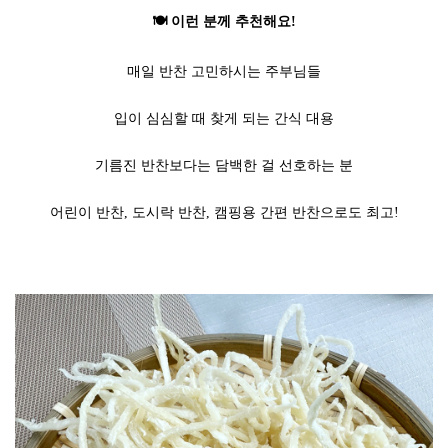
🍽️ 이런 분께 추천해요!
매일 반찬 고민하시는 주부님들
입이 심심할 때 찾게 되는 간식 대용
기름진 반찬보다는 담백한 걸 선호하는 분
어린이 반찬, 도시락 반찬, 캠핑용 간편 반찬으로도 최고!