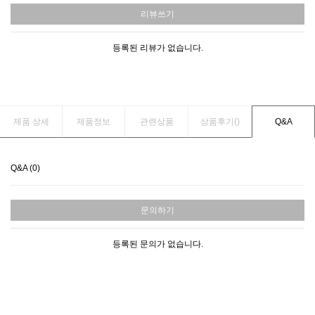
리뷰쓰기
등록된 리뷰가 없습니다.
제품 상세
제품정보
관련상품
상품후기(
)
Q&A
Q&A (0)
문의하기
등록된 문의가 없습니다.