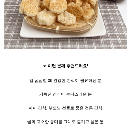
✨ 이런 분께 추천드려요!
입 심심할 때 건강한 간식이 필요하신 분
기름진 간식이 부담스러운 분
아이 간식, 부모님 선물로 좋은 전통 간식
쌀의 고소한 풍미를 그대로 즐기고 싶은 분