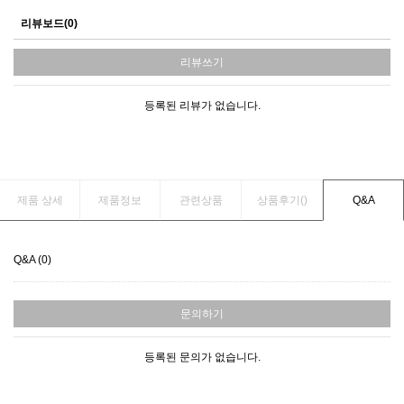
리뷰보드(0)
리뷰쓰기
등록된 리뷰가 없습니다.
제품 상세
제품정보
관련상품
상품후기(
)
Q&A
Q&A (0)
문의하기
등록된 문의가 없습니다.