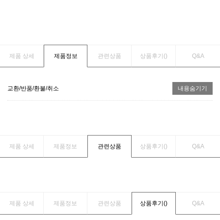
제품 상세
제품정보
관련상품
상품후기(
)
Q&A
교환/반품/환불/취소
내용숨기기
제품 상세
제품정보
관련상품
상품후기(
)
Q&A
제품 상세
제품정보
관련상품
상품후기(
)
Q&A