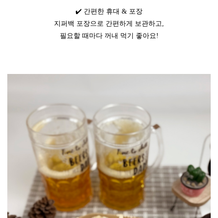
✔️ 간편한 휴대 & 포장
지퍼백 포장으로 간편하게 보관하고,
필요할 때마다 꺼내 먹기 좋아요!