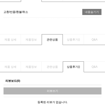
교환/반품/환불/취소
내용숨기기
제품 상세
제품정보
관련상품
상품후기(
)
Q&A
제품 상세
제품정보
관련상품
상품후기(
)
Q&A
리뷰보드(0)
리뷰쓰기
등록된 리뷰가 없습니다.