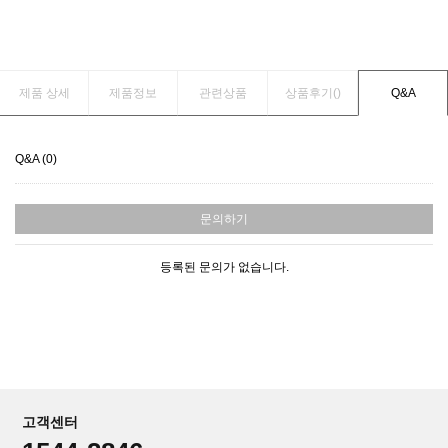
제품 상세
제품정보
관련상품
상품후기(
)
Q&A
Q&A (0)
문의하기
등록된 문의가 없습니다.
고객센터