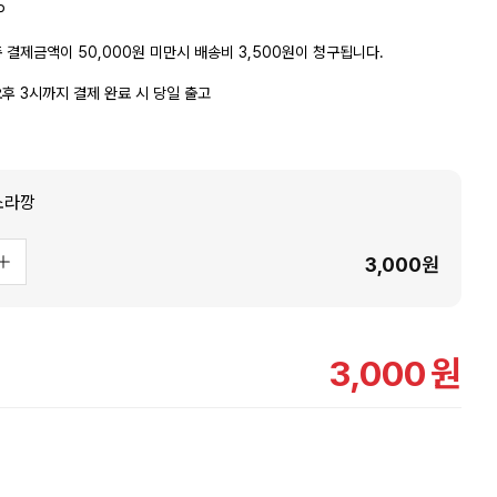
P
 결제금액이 50,000원 미만시 배송비 3,500원이 청구됩니다.
후 3시까지 결제 완료 시 당일 출고
소라깡
3,000
원
3,000
원