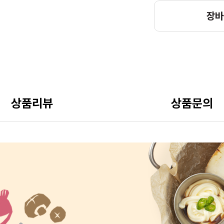
장바
상품리뷰
상품문의