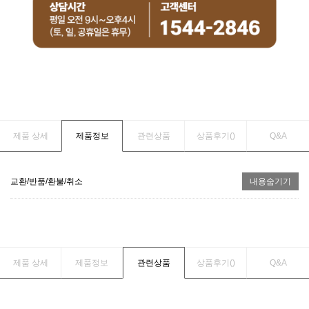
제품 상세
제품정보
관련상품
상품후기(
)
Q&A
교환/반품/환불/취소
내용숨기기
제품 상세
제품정보
관련상품
상품후기(
)
Q&A