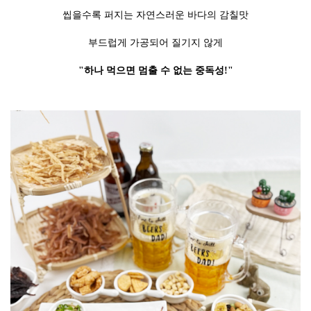
씹을수록 퍼지는 자연스러운 바다의 감칠맛
부드럽게 가공되어 질기지 않게
"하나 먹으면 멈출 수 없는 중독성!"