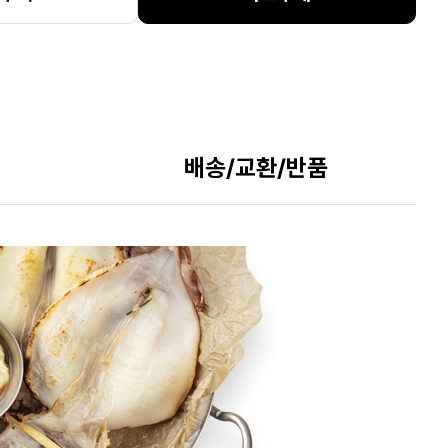
배송/교환/반품