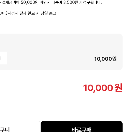
 결제금액이 50,000원 미만시 배송비 3,500원이 청구됩니다.
후 3시까지 결제 완료 시 당일 출고
10,000
원
10,000
원
구니
바로구매