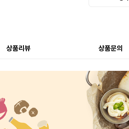
상품리뷰
상품문의