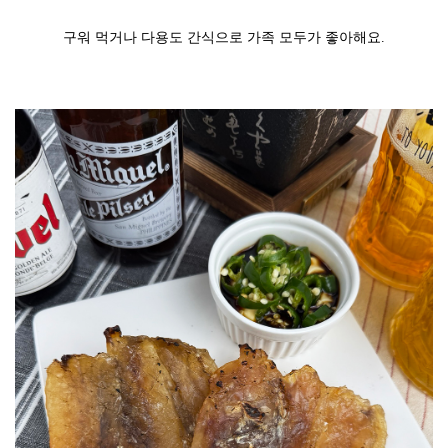
구워 먹거나 다용도 간식으로 가족 모두가 좋아해요.