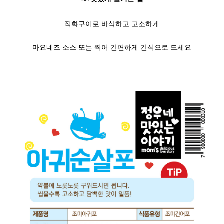
직화구이로 바삭하고 고소하게
마요네즈 소스 또는 찍어 간편하게 간식으로 드세요