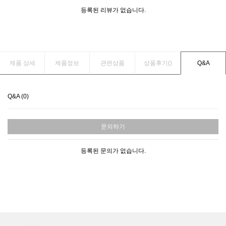
등록된 리뷰가 없습니다.
제품 상세
제품정보
관련상품
상품후기(
)
Q&A
Q&A (0)
문의하기
등록된 문의가 없습니다.