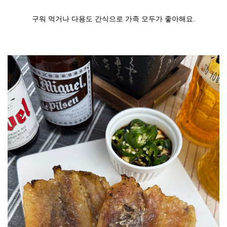
구워 먹거나 다용도 간식으로 가족 모두가 좋아해요.