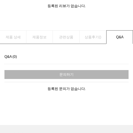
등록된 리뷰가 없습니다.
제품 상세
제품정보
관련상품
상품후기(
)
Q&A
Q&A (0)
문의하기
등록된 문의가 없습니다.