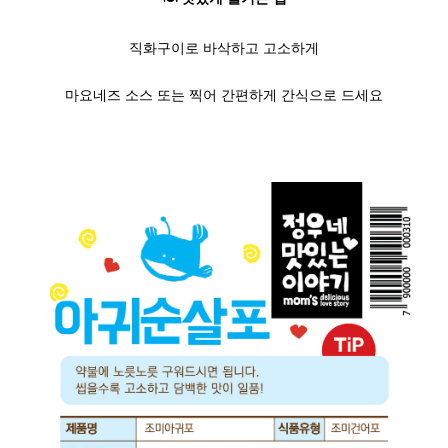
직화구이로 바삭하고 고소하게
마요네즈 소스 또는 찍어 간편하게 간식으로 드세요