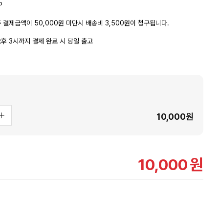
P
 결제금액이 50,000원 미만시 배송비 3,500원이 청구됩니다.
후 3시까지 결제 완료 시 당일 출고
10,000
원
10,000
원