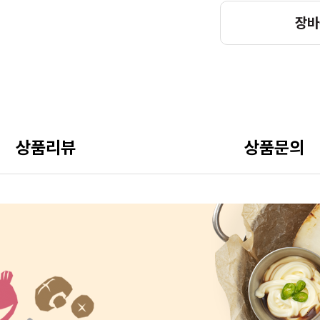
장바
상품리뷰
상품문의