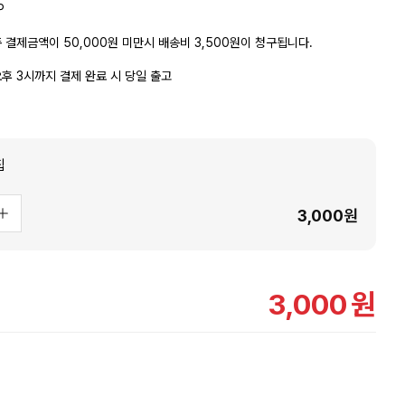
P
 결제금액이 50,000원 미만시 배송비 3,500원이 청구됩니다.
후 3시까지 결제 완료 시 당일 출고
칩
3,000
원
3,000
원