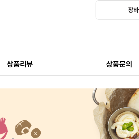
장바
상품리뷰
상품문의