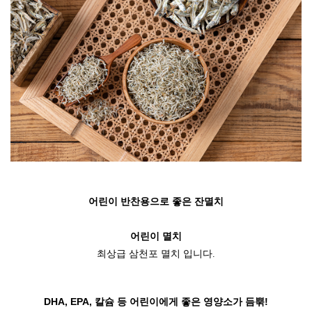
어린이 반찬용으로 좋은 잔멸치
어린이 멸치
최상급 삼천포 멸치 입니다.
DHA, EPA, 칼슘 등 어린이에게 좋은 영양소가 듬뿎!