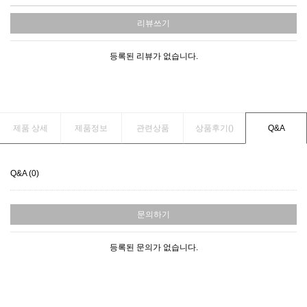
리뷰쓰기
등록된 리뷰가 없습니다.
제품 상세
제품정보
관련상품
상품후기(
)
Q&A
Q&A (0)
문의하기
등록된 문의가 없습니다.