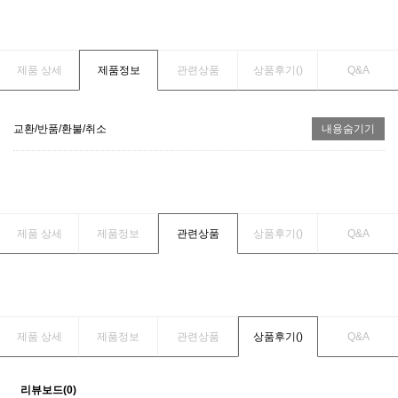
제품 상세
제품정보
관련상품
상품후기(
)
Q&A
교환/반품/환불/취소
내용숨기기
제품 상세
제품정보
관련상품
상품후기(
)
Q&A
제품 상세
제품정보
관련상품
상품후기(
)
Q&A
리뷰보드(0)