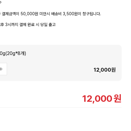
P
 결제금액이 50,000원 미만시 배송비 3,500원이 청구됩니다.
후 3시까지 결제 완료 시 당일 출고
g(20g*8개)
12,000
원
12,000
원