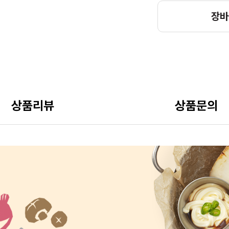
장바
상품리뷰
상품문의