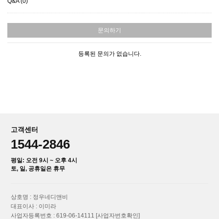
Q&A (0)
문의하기
등록된 문의가 없습니다.
고객센터
1544-2846
평일: 오전 9시 ~ 오후 4시
토, 일, 공휴일은 휴무
상호명 : 정우네디앤비
대표이사 : 이미라
사업자등록번호 : 619-06-14111
[사업자번호확인]