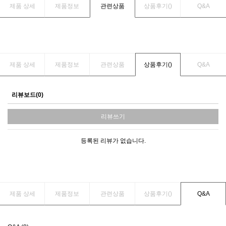
제품 상세
제품정보
관련상품
상품후기(
)
Q&A
제품 상세
제품정보
관련상품
상품후기(
)
Q&A
리뷰보드(0)
리뷰쓰기
등록된 리뷰가 없습니다.
제품 상세
제품정보
관련상품
상품후기(
)
Q&A