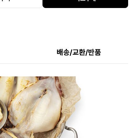
배송/교환/반품