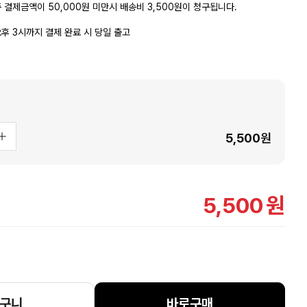
 결제금액이 50,000원 미만시 배송비 3,500원이 청구됩니다.
후 3시까지 결제 완료 시 당일 출고
5,500
원
5,500
원
구니
바로구매