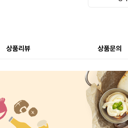
상품리뷰
상품문의