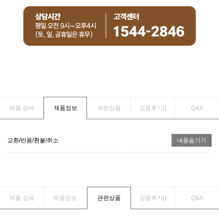
제품 상세
제품정보
관련상품
상품후기(
)
Q&A
교환/반품/환불/취소
내용숨기기
제품 상세
제품정보
관련상품
상품후기(
)
Q&A