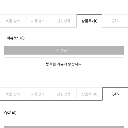
제품 상세
제품정보
관련상품
상품후기(
)
Q&A
리뷰보드(0)
리뷰쓰기
등록된 리뷰가 없습니다.
제품 상세
제품정보
관련상품
상품후기(
)
Q&A
Q&A (0)