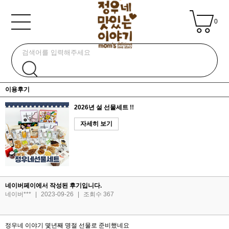
0
이용후기
2026년 설 선물세트 !!
자세히 보기
네이버페이에서 작성된 후기입니다.
네이버***
|
2023-09-26
|
조회수 367
정우네 이야기 몇년째 명절 선물로 준비했네요