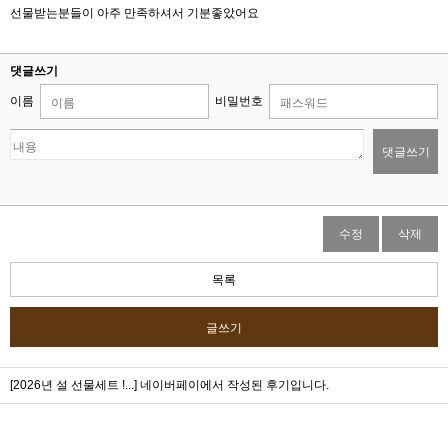
선물받는분들이 아주 만족하셔서 기분좋았어요
댓글쓰기
이름
비밀번호
댓글쓰기
수정
삭제
목록
글쓰기
[2026년 설 선물세트 !...]
네이버페이에서 작성된 후기입니다.