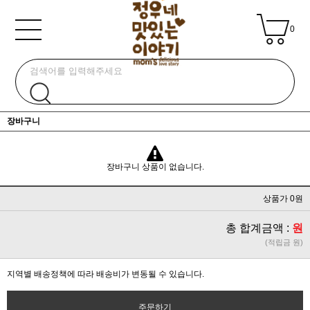
0
장바구니
장바구니 상품이 없습니다.
상품가 0원
총 합계금액 :
원
(적립금 원)
지역별 배송정책에 따라 배송비가 변동될 수 있습니다.
주문하기