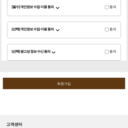
[필수] 개인정보 수집·이용 동의
동의
[선택] 개인정보 수집·이용 동의
동의
[선택] 광고성 정보 수신 동의
동의
회원가입
고객센터