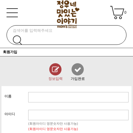
0
회원가입
정보입력
가입완료
이름
아이디
(회원아이디 영문숫자만 사용가능)
(회원아이디 영문숫자만 사용가능)