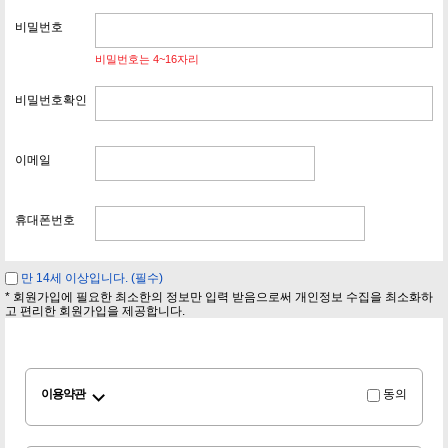
비밀번호
비밀번호는 4~16자리
비밀번호확인
이메일
휴대폰번호
만 14세 이상입니다. (필수)
* 회원가입에 필요한 최소한의 정보만 입력 받음으로써 개인정보 수집을 최소화하
고 편리한 회원가입을 제공합니다.
이용약관
동의